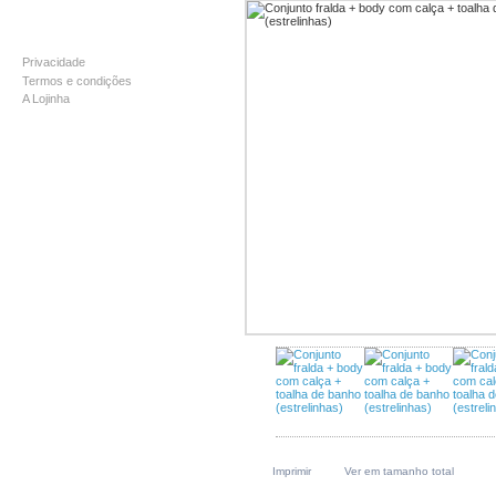
INFORMAÇÃO
Privacidade
Termos e condições
A Lojinha
Imprimir
Ver em tamanho total